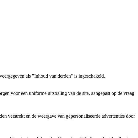
weergegeven als "Inhoud van derden" is ingeschakeld.
gen voor een uniforme uitstraling van de site, aangepast op de vraag
den verstrekt en de weergave van gepersonaliseerde advertenties door